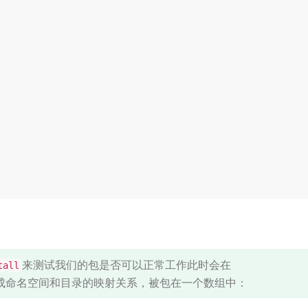
来测试我们的包是否可以正常工作此时会在
tall
成命名空间和目录的映射关系，被包在一个数组中：