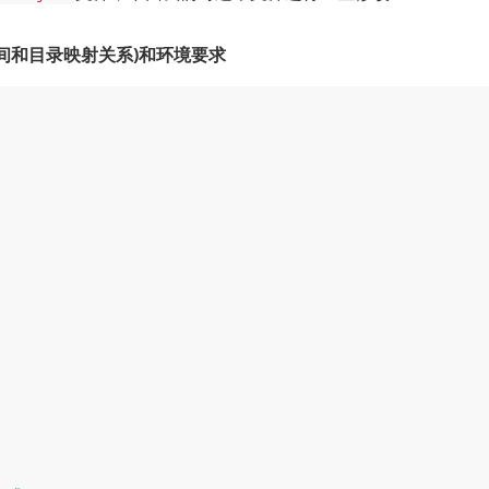
间和目录映射关系)和环境要求