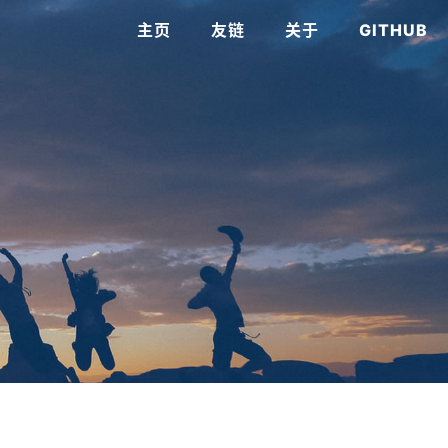
主页
友链
关于
GITHUB