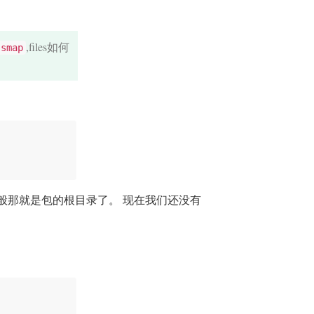
,files如何
ssmap
，一般那就是包的根目录了。 现在我们还没有