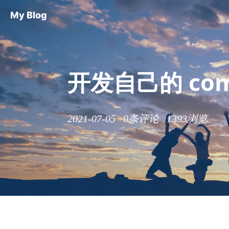
My Blog
开发自己的 com
2021-07-05
0条评论
1393浏览