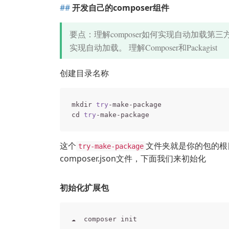
开发自己的composer组件
要点：理解composer如何实现自动加载第三方
实现自动加载。 理解Composer和Packagist
创建目录名称
mkdir 
try
-make-package

cd 
try
这个
文件夹就是你的包的根目
try-make-package
composer.json文件，下面我们来初始化
初始化扩展包
☁  composer init
