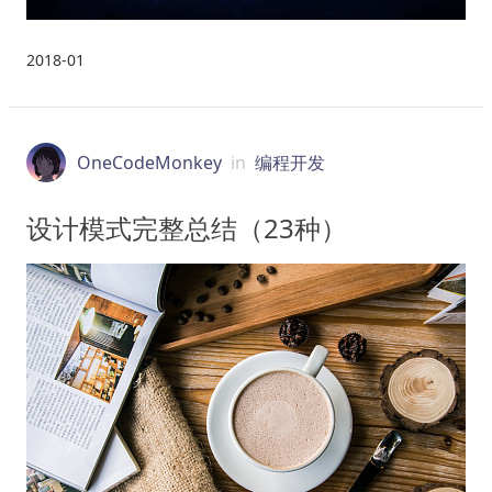
2018-01
OneCodeMonkey
in
编程开发
设计模式完整总结（23种）