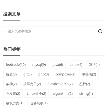
搜索文章
热门标签
leetcode(10)
mysql(9)
java(6)
Linux(4)
算法(4)
解题(3)
git(3)
php(3)
composer(2)
单链表(2)
架构(2)
故障定位(2)
elasticsearch(2)
鉴权(2)
并发锁(2)
Linux命令(2)
algorithm(2)
string(1)
鉴权方案(1)
任务切换(1)