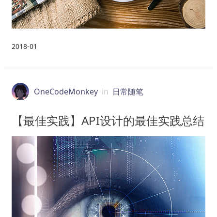
2018-01
OneCodeMonkey
in
日常随笔
【最佳实践】API设计的最佳实践总结