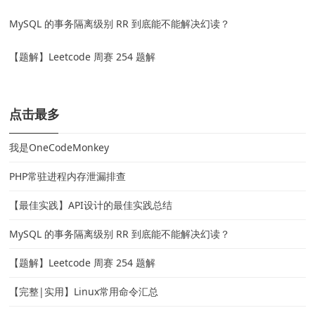
MySQL 的事务隔离级别 RR 到底能不能解决幻读？
【题解】Leetcode 周赛 254 题解
点击最多
我是OneCodeMonkey
PHP常驻进程内存泄漏排查
【最佳实践】API设计的最佳实践总结
MySQL 的事务隔离级别 RR 到底能不能解决幻读？
【题解】Leetcode 周赛 254 题解
【完整|实用】Linux常用命令汇总