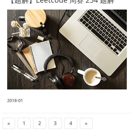
2018-01
«
1
2
3
4
»