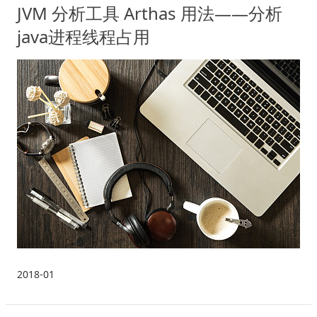
JVM 分析工具 Arthas 用法——分析
java进程线程占用
2018-01