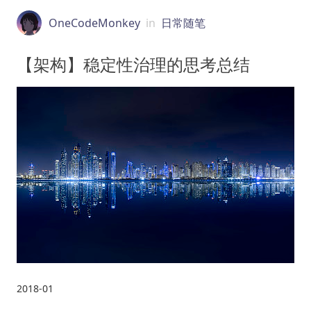
OneCodeMonkey
in
日常随笔
【架构】稳定性治理的思考总结
2018-01