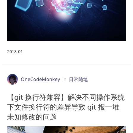
2018-01
OneCodeMonkey
in
日常随笔
【git 换行符兼容】解决不同操作系统
下文件换行符的差异导致 git 报一堆
未知修改的问题