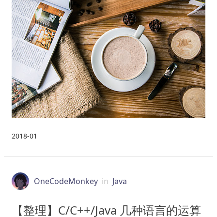
2018-01
OneCodeMonkey
in
Java
【整理】C/C++/Java 几种语言的运算