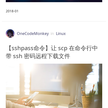
2018-01
OneCodeMonkey
in
Linux
【sshpass命令】让 scp 在命令行中
带 ssh 密码远程下载文件