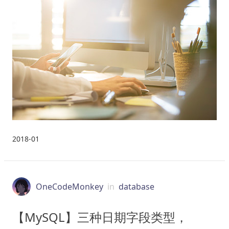
2018-01
OneCodeMonkey
in
database
【MySQL】三种日期字段类型，