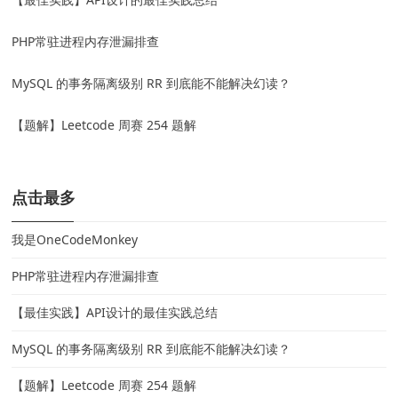
PHP常驻进程内存泄漏排查
MySQL 的事务隔离级别 RR 到底能不能解决幻读？
【题解】Leetcode 周赛 254 题解
点击最多
我是OneCodeMonkey
PHP常驻进程内存泄漏排查
【最佳实践】API设计的最佳实践总结
MySQL 的事务隔离级别 RR 到底能不能解决幻读？
【题解】Leetcode 周赛 254 题解