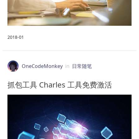
2018-01
OneCodeMonkey
in
日常随笔
抓包工具 Charles 工具免费激活