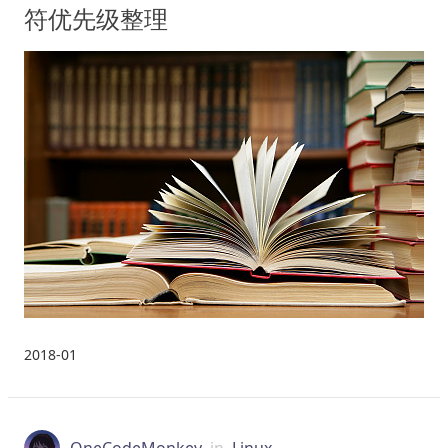
符优先级整理
2018-01