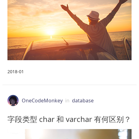
2018-01
OneCodeMonkey
in
database
字段类型 char 和 varchar 有何区别？