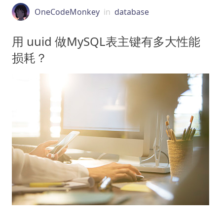
OneCodeMonkey
in
database
用 uuid 做MySQL表主键有多大性能
损耗？