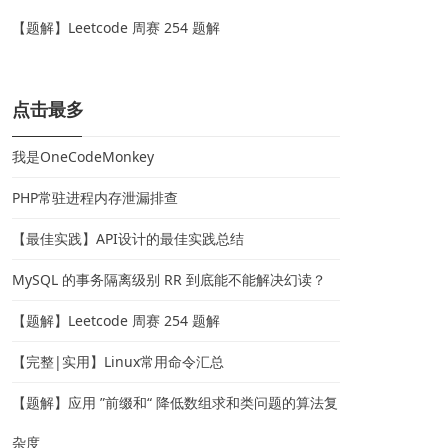
【题解】Leetcode 周赛 254 题解
点击最多
我是OneCodeMonkey
PHP常驻进程内存泄漏排查
【最佳实践】API设计的最佳实践总结
MySQL 的事务隔离级别 RR 到底能不能解决幻读？
【题解】Leetcode 周赛 254 题解
【完整|实用】Linux常用命令汇总
【题解】应用 ”前缀和“ 降低数组求和类问题的算法复
杂度