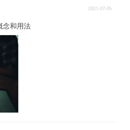
2021-07-05
基本概念和用法