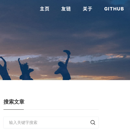
主页
友链
关于
GITHUB
搜索文章