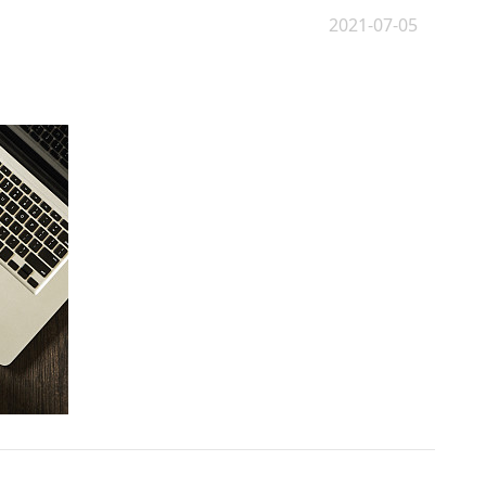
2021-07-05