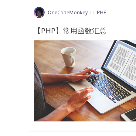
OneCodeMonkey
in
PHP
【PHP】常用函数汇总