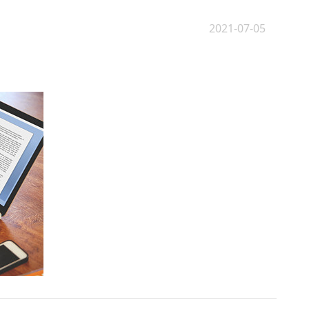
2021-07-05