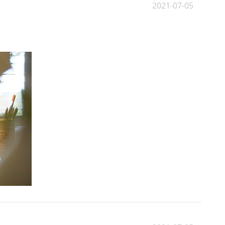
2021-07-05