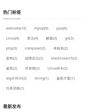
热门标签
leetcode(10)
mysql(9)
java(6)
Linux(4)
算法(4)
解题(3)
git(3)
php(3)
composer(2)
单链表(2)
架构(2)
故障定位(2)
elasticsearch(2)
鉴权(2)
并发锁(2)
Linux命令(2)
algorithm(2)
string(1)
鉴权方案(1)
任务切换(1)
最新发布