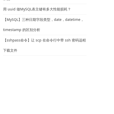
用 uuid 做MySQL表主键有多大性能损耗？
【MySQL】三种日期字段类型，date，datetime，
timestamp 的区别分析
【sshpass命令】让 scp 在命令行中带 ssh 密码远程
下载文件