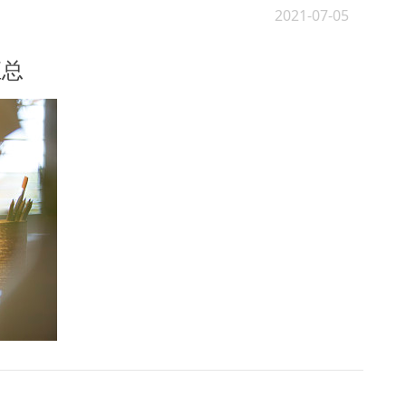
2021-07-05
汇总