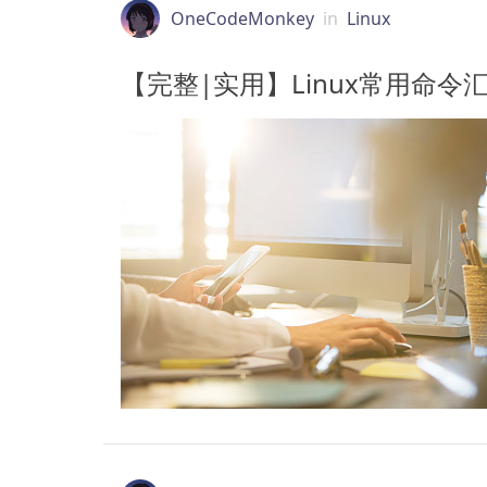
OneCodeMonkey
in
Linux
【完整|实用】Linux常用命令