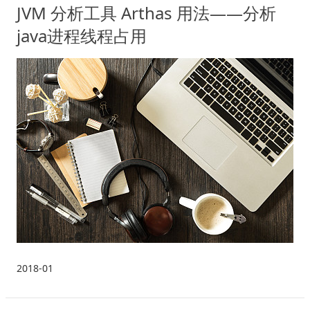
JVM 分析工具 Arthas 用法——分析
java进程线程占用
2018-01