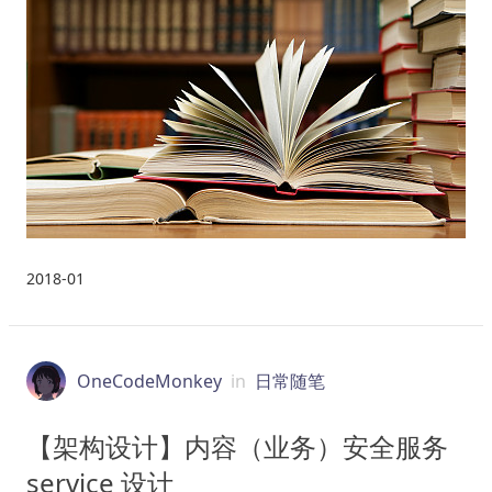
2018-01
OneCodeMonkey
in
日常随笔
【架构设计】内容（业务）安全服务
service 设计