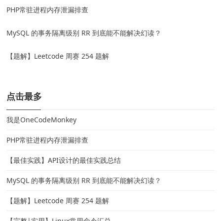
PHP常驻进程内存泄漏排查
MySQL 的事务隔离级别 RR 到底能不能解决幻读？
【题解】Leetcode 周赛 254 题解
点击最多
我是OneCodeMonkey
PHP常驻进程内存泄漏排查
【最佳实践】API设计的最佳实践总结
MySQL 的事务隔离级别 RR 到底能不能解决幻读？
【题解】Leetcode 周赛 254 题解
【完整|实用】Linux常用命令汇总