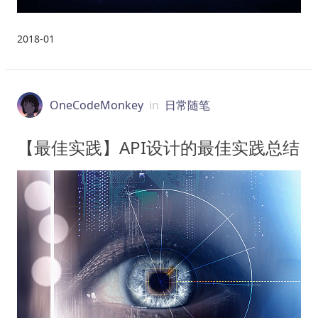
2018-01
OneCodeMonkey
in
日常随笔
【最佳实践】API设计的最佳实践总结