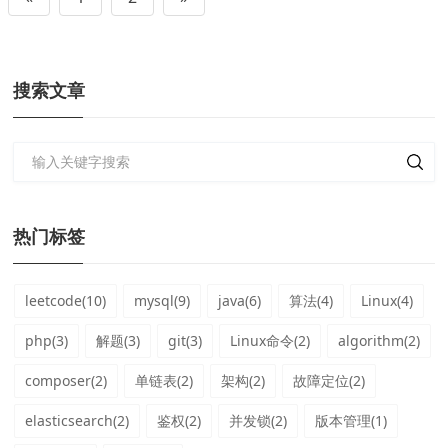
搜索文章
热门标签
leetcode(10)
mysql(9)
java(6)
算法(4)
Linux(4)
php(3)
解题(3)
git(3)
Linux命令(2)
algorithm(2)
composer(2)
单链表(2)
架构(2)
故障定位(2)
elasticsearch(2)
鉴权(2)
并发锁(2)
版本管理(1)