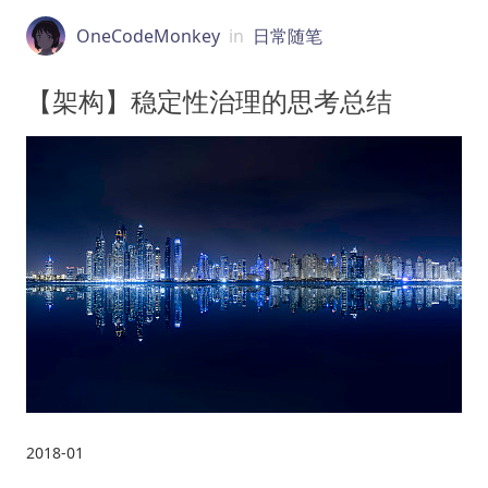
OneCodeMonkey
in
日常随笔
【架构】稳定性治理的思考总结
2018-01