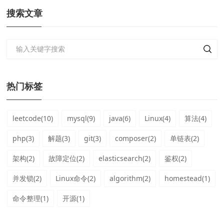
搜索文章
热门标签
leetcode(10)
mysql(9)
java(6)
Linux(4)
算法(4)
php(3)
解题(3)
git(3)
composer(2)
单链表(2)
架构(2)
故障定位(2)
elasticsearch(2)
鉴权(2)
并发锁(2)
Linux命令(2)
algorithm(2)
homestead(1)
命令整理(1)
开源(1)