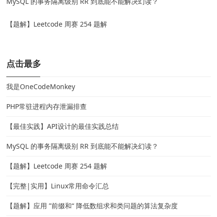
MySQL 的事务隔离级别 RR 到底能不能解决幻读？
【题解】Leetcode 周赛 254 题解
点击最多
我是OneCodeMonkey
PHP常驻进程内存泄漏排查
【最佳实践】API设计的最佳实践总结
MySQL 的事务隔离级别 RR 到底能不能解决幻读？
【题解】Leetcode 周赛 254 题解
【完整|实用】Linux常用命令汇总
【题解】应用 ”前缀和“ 降低数组求和类问题的算法复杂度