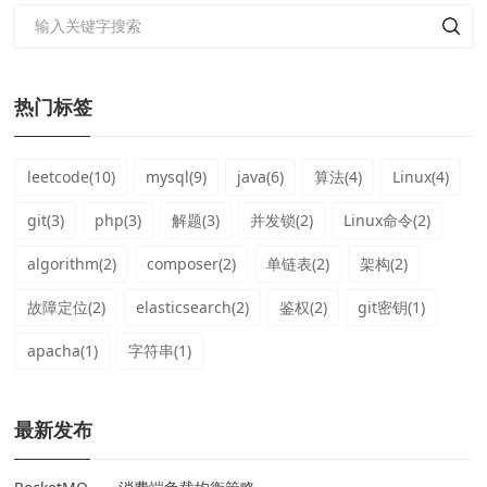
热门标签
leetcode(10)
mysql(9)
java(6)
算法(4)
Linux(4)
git(3)
php(3)
解题(3)
并发锁(2)
Linux命令(2)
algorithm(2)
composer(2)
单链表(2)
架构(2)
故障定位(2)
elasticsearch(2)
鉴权(2)
git密钥(1)
apacha(1)
字符串(1)
最新发布