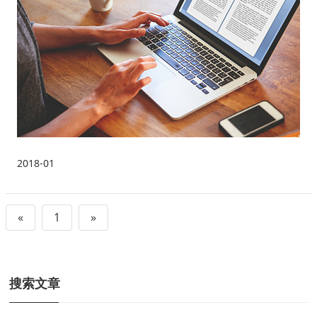
2018-01
«
1
»
搜索文章