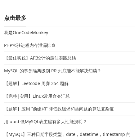
点击最多
我是OneCodeMonkey
PHP常驻进程内存泄漏排查
【最佳实践】API设计的最佳实践总结
MySQL 的事务隔离级别 RR 到底能不能解决幻读？
【题解】Leetcode 周赛 254 题解
【完整|实用】Linux常用命令汇总
【题解】应用 ”前缀和“ 降低数组求和类问题的算法复杂度
用 uuid 做MySQL表主键有多大性能损耗？
【MySQL】三种日期字段类型，date，datetime，timestamp 的