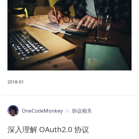
2018-01
OneCodeMonkey
in
协议相关
深入理解 OAuth2.0 协议