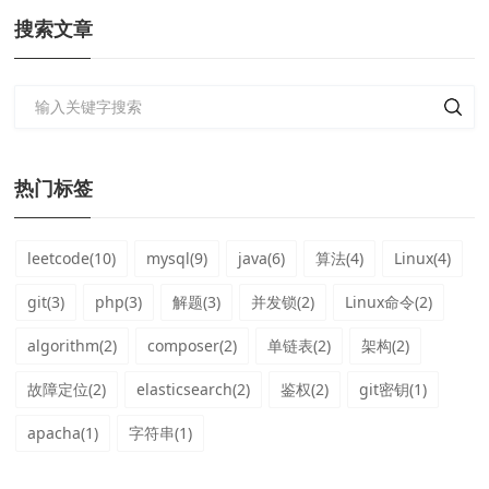
搜索文章
热门标签
leetcode(10)
mysql(9)
java(6)
算法(4)
Linux(4)
git(3)
php(3)
解题(3)
并发锁(2)
Linux命令(2)
algorithm(2)
composer(2)
单链表(2)
架构(2)
故障定位(2)
elasticsearch(2)
鉴权(2)
git密钥(1)
apacha(1)
字符串(1)