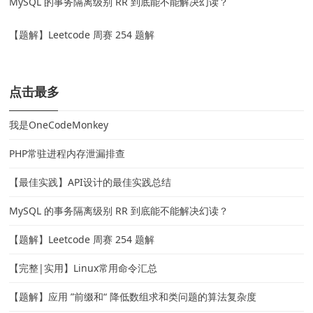
MySQL 的事务隔离级别 RR 到底能不能解决幻读？
【题解】Leetcode 周赛 254 题解
点击最多
我是OneCodeMonkey
PHP常驻进程内存泄漏排查
【最佳实践】API设计的最佳实践总结
MySQL 的事务隔离级别 RR 到底能不能解决幻读？
【题解】Leetcode 周赛 254 题解
【完整|实用】Linux常用命令汇总
【题解】应用 ”前缀和“ 降低数组求和类问题的算法复杂度