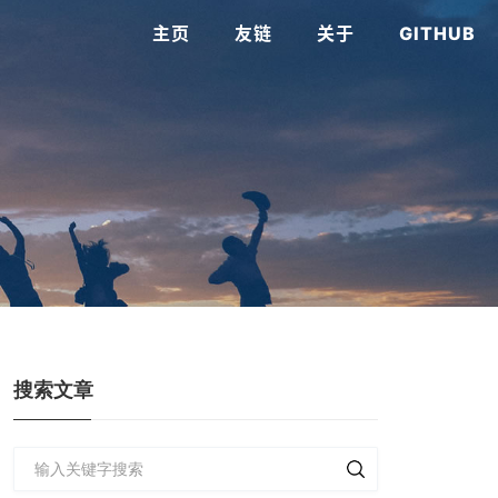
主页
友链
关于
GITHUB
搜索文章