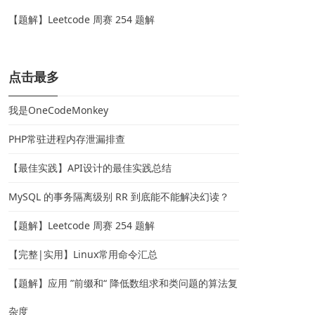
【题解】Leetcode 周赛 254 题解
点击最多
我是OneCodeMonkey
PHP常驻进程内存泄漏排查
【最佳实践】API设计的最佳实践总结
MySQL 的事务隔离级别 RR 到底能不能解决幻读？
【题解】Leetcode 周赛 254 题解
【完整|实用】Linux常用命令汇总
【题解】应用 ”前缀和“ 降低数组求和类问题的算法复
杂度